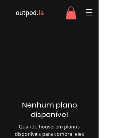
outpod.
ia
Nenhum plano
disponível
Quando houverem planos
disponíveis para compra, eles