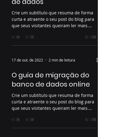
de dados
Crie um subtítulo que resuma de forma
curta e atraente o seu post do blog para
que seus visitantes queiram ler mais.
Bem-vindo ao seu...
17 de out. de 2022
2 min de leitura
O guia de migração do
banco de dados online
Crie um subtítulo que resuma de forma
curta e atraente o seu post do blog para
que seus visitantes queiram ler mais.
Bem-vindo ao seu...