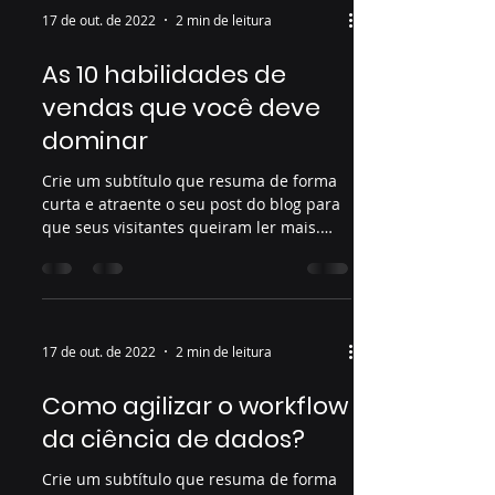
17 de out. de 2022
2 min de leitura
As 10 habilidades de
vendas que você deve
dominar
Crie um subtítulo que resuma de forma
curta e atraente o seu post do blog para
que seus visitantes queiram ler mais.
Bem-vindo ao seu...
17 de out. de 2022
2 min de leitura
Como agilizar o workflow
da ciência de dados?
Crie um subtítulo que resuma de forma